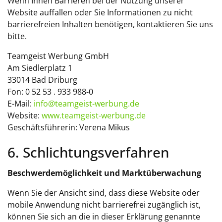
Wenn Ihnen Barrieren bei der Nutzung unserer
Website auffallen oder Sie Informationen zu nicht
barrierefreien Inhalten benötigen, kontaktieren Sie uns
bitte.
Teamgeist Werbung GmbH
Am Siedlerplatz 1
33014 Bad Driburg
Fon: 0 52 53 . 933 988-0
E-Mail:
info@teamgeist-werbung.de
Website:
www.teamgeist-werbung.de
Geschäftsführerin: Verena Mikus
6. Schlichtungsverfahren
Beschwerdemöglichkeit und Marktüberwachung
Wenn Sie der Ansicht sind, dass diese Website oder
mobile Anwendung nicht barrierefrei zugänglich ist,
können Sie sich an die in dieser Erklärung genannte