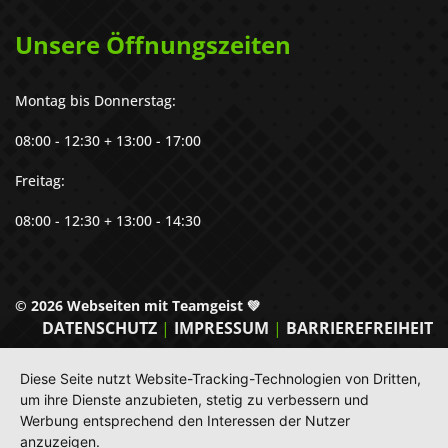
Unsere Öffnungszeiten
Montag bis Donnerstag:
08:00 - 12:30 + 13:00 - 17:00
Freitag:
08:00 - 12:30 + 13:00 - 14:30
©
2026 Webseiten mit Teamgeist 💚
DATENSCHUTZ
|
IMPRESSUM
|
BARRIEREFREIHEIT
Diese Seite nutzt Website-Tracking-Technologien von Dritten,
um ihre Dienste anzubieten, stetig zu verbessern und
Werbung entsprechend den Interessen der Nutzer
anzuzeigen.