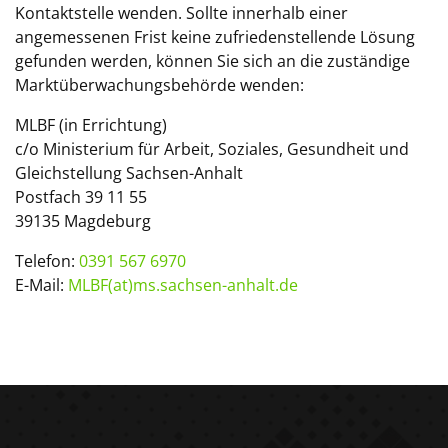
Kontaktstelle wenden. Sollte innerhalb einer
angemessenen Frist keine zufriedenstellende Lösung
gefunden werden, können Sie sich an die zuständige
Marktüberwachungsbehörde wenden:
MLBF (in Errichtung)
c/o Ministerium für Arbeit, Soziales, Gesundheit und
Gleichstellung Sachsen-Anhalt
Postfach 39 11 55
39135 Magdeburg
Telefon:
0391 567 6970
E-Mail:
MLBF(at)ms.sachsen-anhalt.de