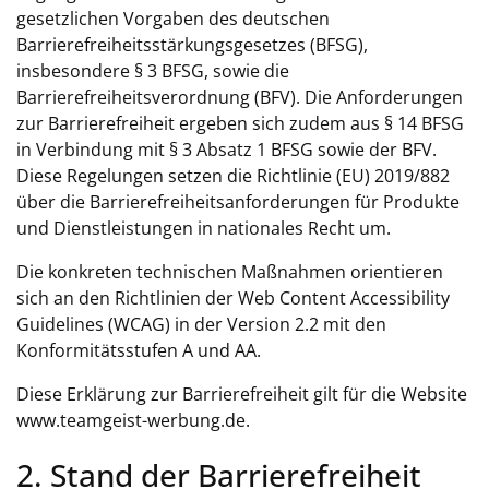
gesetzlichen Vorgaben des deutschen
Barrierefreiheitsstärkungsgesetzes (BFSG),
insbesondere § 3 BFSG, sowie die
Barrierefreiheitsverordnung (BFV). Die Anforderungen
zur Barrierefreiheit ergeben sich zudem aus § 14 BFSG
in Verbindung mit § 3 Absatz 1 BFSG sowie der BFV.
Diese Regelungen setzen die Richtlinie (EU) 2019/882
über die Barrierefreiheitsanforderungen für Produkte
und Dienstleistungen in nationales Recht um.
Die konkreten technischen Maßnahmen orientieren
sich an den Richtlinien der Web Content Accessibility
Guidelines (WCAG) in der Version 2.2 mit den
Konformitätsstufen A und AA.
Diese Erklärung zur Barrierefreiheit gilt für die Website
www.teamgeist-werbung.de.
2. Stand der Barrierefreiheit