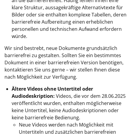
an die Barrierefreiheit. Häufig fehlen ihnen eine
klare Struktur, aussagekräftige Alternativtexte für
Bilder oder sie enthalten komplexe Tabellen, deren
barrierefreie Aufbereitung einen erheblichen
personellen und technischen Aufwand erfordern
würde.
Wir sind bestrebt, neue Dokumente grundsätzlich
barrierefrei zu gestalten. Sollten Sie ein bestimmtes
Dokument in einer barrierefreien Version benötigen,
kontaktieren Sie uns gerne – wir stellen Ihnen diese
nach Möglichkeit zur Verfügung.
Ältere Videos ohne Untertitel oder
Audiodeskription:
Videos, die vor dem 28.06.2025
veröffentlicht wurden, enthalten möglicherweise
keine Untertitel, keine Audiodeskriptionen oder
keine barrierefreie Bedienung.
Neue Videos werden nach Möglichkeit mit
Untertiteln und zusätzlichen barrierefreien