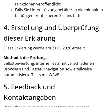
Funktionen veröffentlicht.
Falls Sie Unterstützung bei älteren Videoinhalten
benötigen, kontaktieren Sie uns bitte.
4. Erstellung und Überprüfung
dieser Erklärung
Diese Erklärung wurde am 31.03.2026 erstellt.
Methodik der Prüfung:
Selbstbewertung, interne Tests mit verschiedenen
Browsern und Tastaturnavigation sowie teilweise
automatisierte Tests mit WAVE.
5. Feedback und
Kontaktangaben