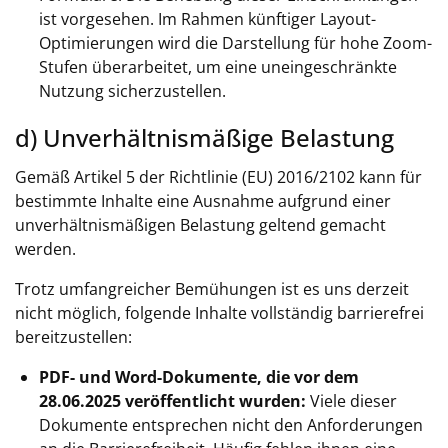
ist vorgesehen. Im Rahmen künftiger Layout-
Optimierungen wird die Darstellung für hohe Zoom-
Stufen überarbeitet, um eine uneingeschränkte
Nutzung sicherzustellen.
d) Unverhältnismäßige Belastung
Gemäß Artikel 5 der Richtlinie (EU) 2016/2102 kann für
bestimmte Inhalte eine Ausnahme aufgrund einer
unverhältnismäßigen Belastung geltend gemacht
werden.
Trotz umfangreicher Bemühungen ist es uns derzeit
nicht möglich, folgende Inhalte vollständig barrierefrei
bereitzustellen:
PDF- und Word-Dokumente, die vor dem
28.06.2025 veröffentlicht wurden:
Viele dieser
Dokumente entsprechen nicht den Anforderungen