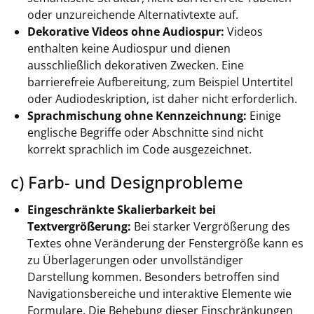
oder unzureichende Alternativtexte auf.
Dekorative Videos ohne Audiospur:
Videos
enthalten keine Audiospur und dienen
ausschließlich dekorativen Zwecken. Eine
barrierefreie Aufbereitung, zum Beispiel Untertitel
oder Audiodeskription, ist daher nicht erforderlich.
Sprachmischung ohne Kennzeichnung:
Einige
englische Begriffe oder Abschnitte sind nicht
korrekt sprachlich im Code ausgezeichnet.
c) Farb- und Designprobleme
Eingeschränkte Skalierbarkeit bei
Textvergrößerung:
Bei starker Vergrößerung des
Textes ohne Veränderung der Fenstergröße kann es
zu Überlagerungen oder unvollständiger
Darstellung kommen. Besonders betroffen sind
Navigationsbereiche und interaktive Elemente wie
Formulare. Die Behebung dieser Einschränkungen