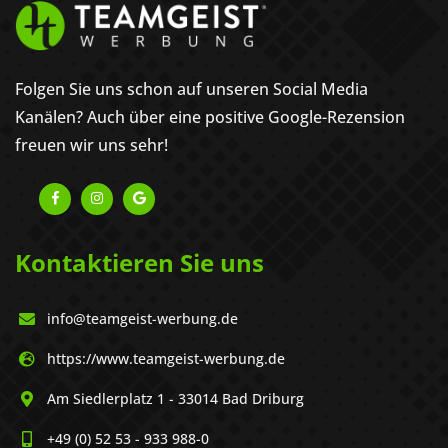
Folgen Sie uns schon auf unseren Social Media
Kanälen? Auch über eine positive Google-Rezension
freuen wir uns sehr!
Kontaktieren Sie uns
info@teamgeist-werbung.de
https://www.teamgeist-werbung.de
Am Siedlerplatz 1 - 33014 Bad Driburg
+49 (0) 52 53 - 933 988-0