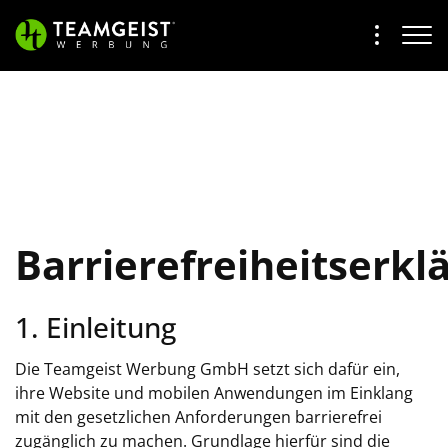
Barrierefreiheitserkl
1. Einleitung
Die Teamgeist Werbung GmbH setzt sich dafür ein,
ihre Website und mobilen Anwendungen im Einklang
mit den gesetzlichen Anforderungen barrierefrei
zugänglich zu machen. Grundlage hierfür sind die