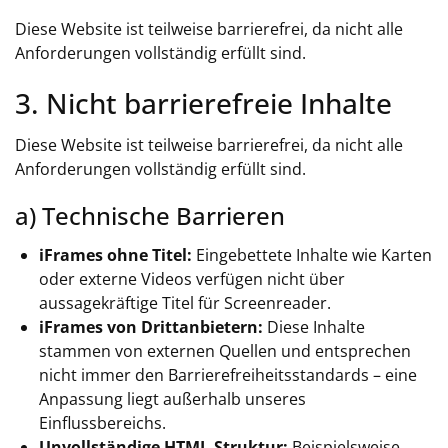
Diese Website ist teilweise barrierefrei, da nicht alle
Anforderungen vollständig erfüllt sind.
3. Nicht barrierefreie Inhalte
Diese Website ist teilweise barrierefrei, da nicht alle
Anforderungen vollständig erfüllt sind.
a) Technische Barrieren
iFrames ohne Titel:
Eingebettete Inhalte wie Karten
oder externe Videos verfügen nicht über
aussagekräftige Titel für Screenreader.
iFrames von Drittanbietern:
Diese Inhalte
stammen von externen Quellen und entsprechen
nicht immer den Barrierefreiheitsstandards – eine
Anpassung liegt außerhalb unseres
Einflussbereichs.
Unvollständige HTML-Struktur:
Beispielsweise