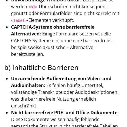
werden
-Überschriften nicht konsequent
<h1>
genutzt oder Formularfelder sind nicht korrekt mit
-Elementen verknüpft.
<label>
CAPTCHA-Systeme ohne barrierefreie
Alternativen:
Einige Formulare setzen visuelle
CAPTCHA-Systeme ein, ohne eine barrierefreie –
beispielsweise akustische – Alternative
bereitzustellen.
b) Inhaltliche Barrieren
Unzureichende Aufbereitung von Video- und
Audioinhalten:
Es fehlen häufig Untertitel,
vollständige Transkripte oder Audiodeskriptionen,
was die barrierefreie Nutzung erheblich
einschränkt.
Nicht barrierefreie PDF- und Office-Dokumente:
Diese Dokumente weisen häufig fehlende
semantische Struktur, nicht barrierefreie Tabellen